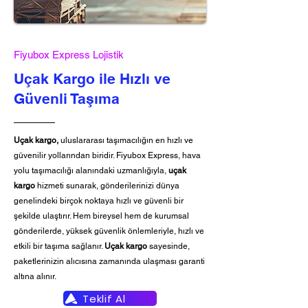
Fiyubox Express Lojistik
Uçak Kargo ile Hızlı ve
Güvenli Taşıma
Uçak kargo,
uluslararası taşımacılığın en hızlı ve
güvenilir yollarından biridir. Fiyubox Express, hava
yolu taşımacılığı alanındaki uzmanlığıyla,
uçak
kargo
hizmeti sunarak, gönderilerinizi dünya
genelindeki birçok noktaya hızlı ve güvenli bir
şekilde ulaştırır. Hem bireysel hem de kurumsal
gönderilerde, yüksek güvenlik önlemleriyle, hızlı ve
etkili bir taşıma sağlanır.
Uçak kargo
sayesinde,
paketlerinizin alıcısına zamanında ulaşması garanti
altına alınır.
Teklif Al