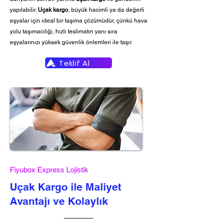
yapılabilir.
Uçak kargo
, büyük hacimli ya da değerli
eşyalar için ideal bir taşıma çözümüdür, çünkü hava
yolu taşımacılığı, hızlı teslimatın yanı sıra
eşyalarınızı yüksek güvenlik önlemleri ile taşır.
Teklif Al
Fiyubox Express Lojistik
Uçak Kargo ile Maliyet
Avantajı ve Kolaylık