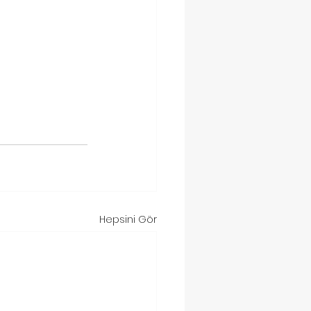
Hepsini Gör