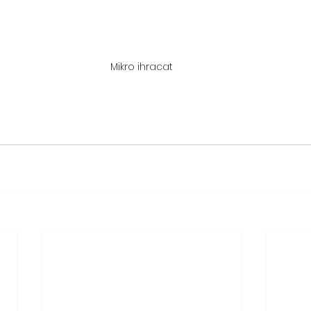
Mikro ihracat