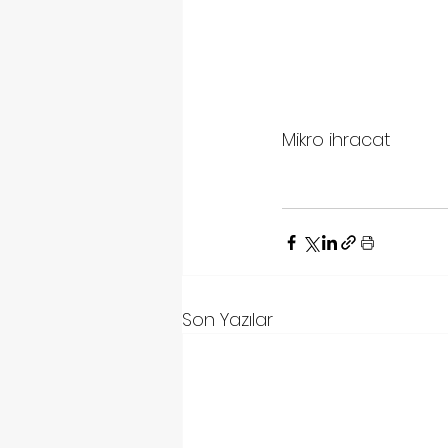
Mikro ihracat
Son Yazılar