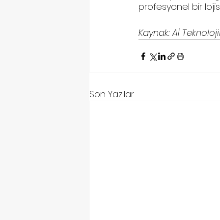
profesyonel bir lojis
Kaynak: Aİ Teknoloji
Son Yazılar