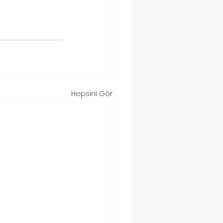
Hepsini Gör