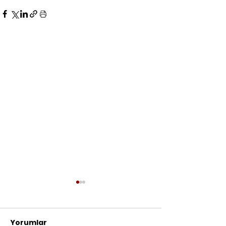
Yorumlar