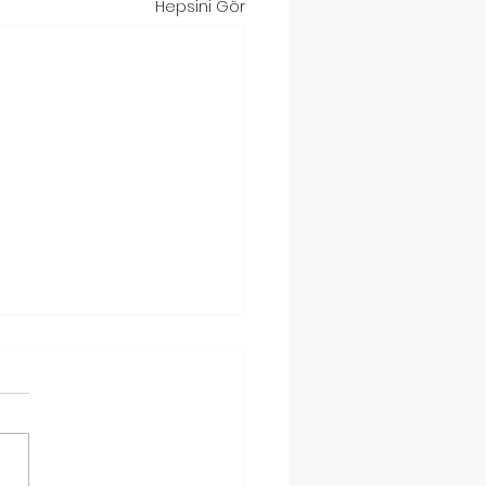
Hepsini Gör