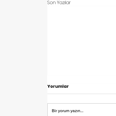
Son Yazılar
Yorumlar
Bir yorum yazın...