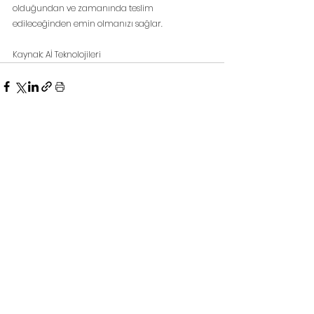
olduğundan ve zamanında teslim 
edileceğinden emin olmanızı sağlar.
Kaynak: Aİ Teknolojileri