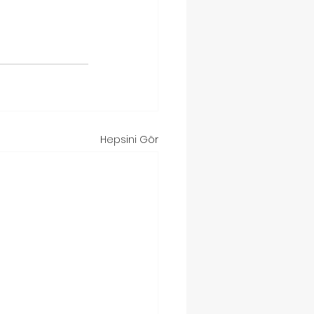
Hepsini Gör