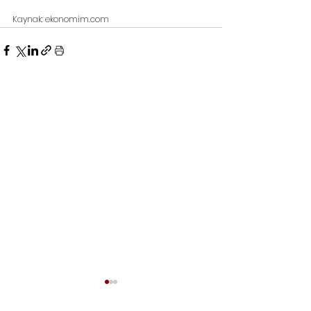
Kaynak: ekonomim.com