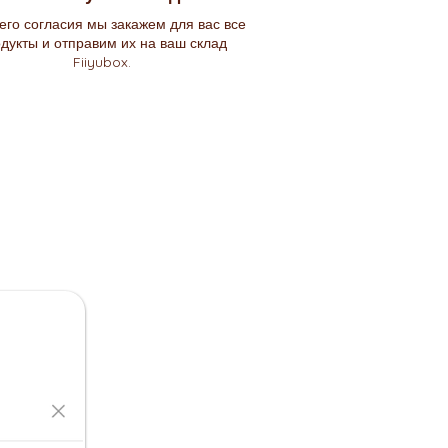
его согласия мы закажем для вас все
дукты и отправим их на ваш склад
Fiiyubox.