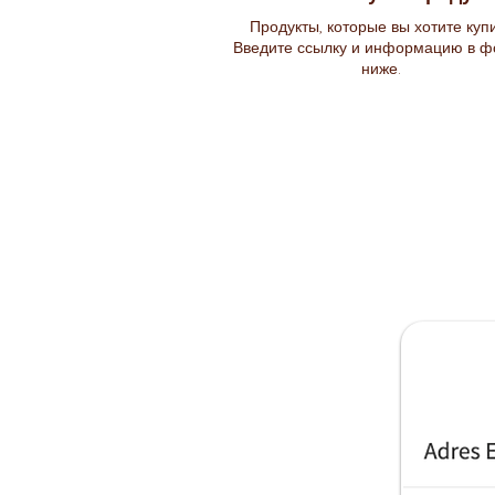
Продукты, которые вы хотите куп
Введите ссылку и информацию в ф
ниже.