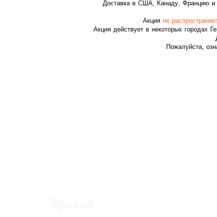
Доставка в США, Канаду, Францию и 
Акция
не распространяет
Акция действует в некоторых городах Г
Пожалуйста, озн
ДОКУ