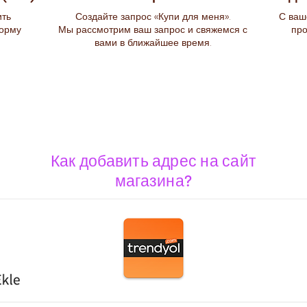
ить
Создайте запрос «Купи для меня».
С ваш
орму
Мы рассмотрим ваш запрос и свяжемся с
про
вами в ближайшее время.
Как добавить адрес на сайт
магазина?