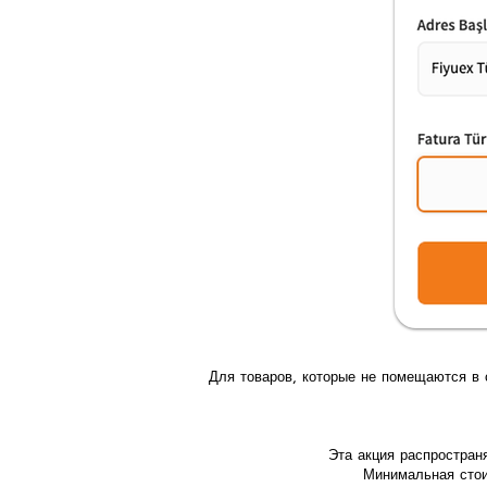
Для товаров, которые не помещаются в 
Эта акция распростран
Минимальная стоим