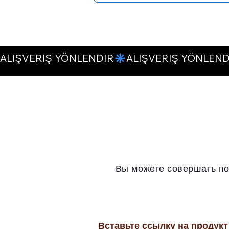
ALIŞVERIŞ YÖNLENDIR
Вы можете совершать пок
Вставьте ссылку на продукт