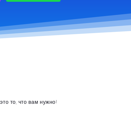
это то, что вам нужно!