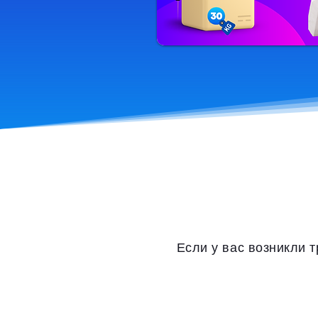
Если у вас возникли т