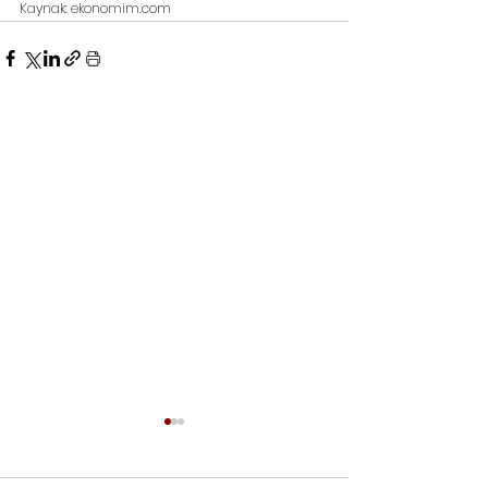
Kaynak: ekonomim.com