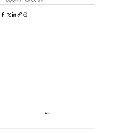
Kaynak: Aİ Teknolojileri