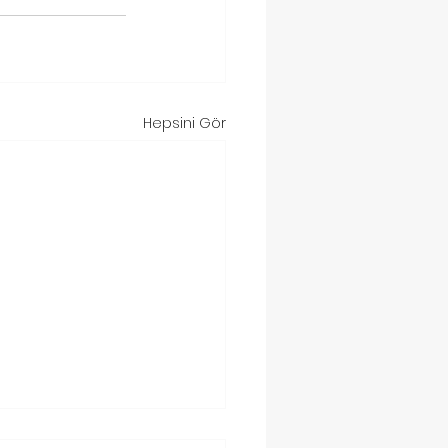
Hepsini Gör