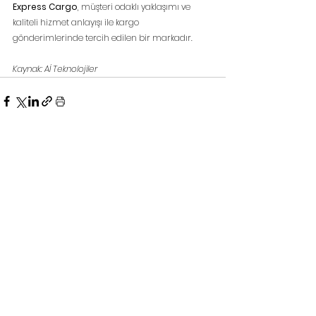
Express Cargo
, müşteri odaklı yaklaşımı ve 
kaliteli hizmet anlayışı ile kargo 
gönderimlerinde tercih edilen bir markadır.
Kaynak: Aİ Teknolojiler